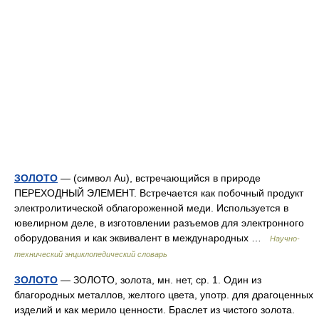
ЗОЛОТО
— (символ Аu), встречающийся в природе
ПЕРЕХОДНЫЙ ЭЛЕМЕНТ. Встречается как побочный продукт
электролитической облагороженной меди. Используется в
ювелирном деле, в изготовлении разъемов для электронного
оборудования и как эквивалент в международных …
Научно-
технический энциклопедический словарь
ЗОЛОТО
— ЗОЛОТО, золота, мн. нет, ср. 1. Один из
благородных металлов, желтого цвета, употр. для драгоценных
изделий и как мерило ценности. Браслет из чистого золота.