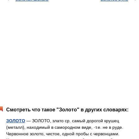
Смотреть что такое "Золото" в других словарях:
ЗОЛОТО
— ЗОЛОТО, злато ср. самый дорогой крушец
(металл), находимый в самородном виде, ·т.е. не в руде.
Червонное золото, чистое, одной пробы с червонцами.